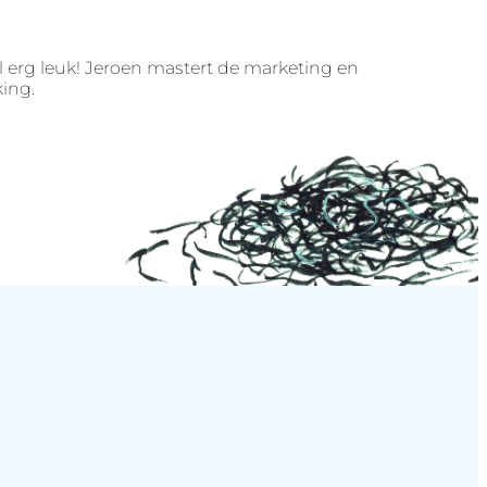
 erg leuk! Jeroen mastert de marketing en
king.