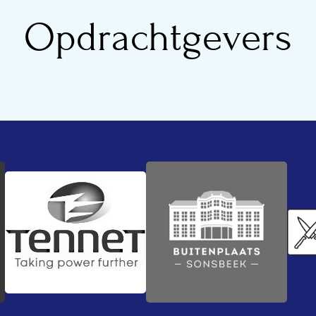
Opdrachtgevers