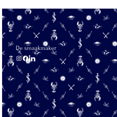
De smaakmaker